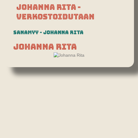
Johanna Rita -
Verkostoidutaan
Sanamyy - Johanna Rita
Johanna Rita