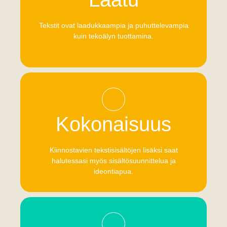
Tekstit ovat laadukkaampia ja puhuttelevampia
kuin tekoälyn tuottamina.
Kokonaisuus
Kiinnostavien tekstisisältöjen lisäksi saat
halutessasi myös sisältösuunnittelua ja
ideontiapua.