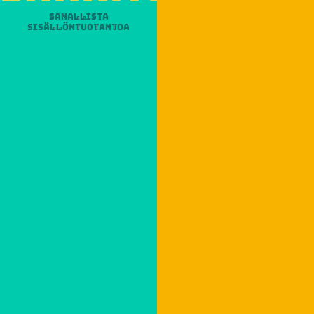
Sanallista
sisällöntuotantoa